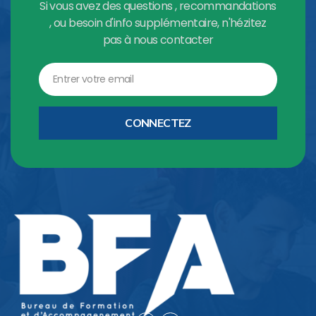
Si vous avez des questions , recommandations
, ou besoin d'info supplémentaire, n'hézitez
pas à nous contacter
Email
CONNECTEZ